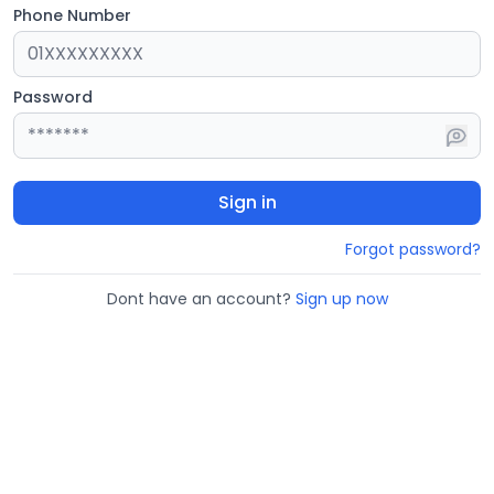
Phone Number
Password
Sign in
Forgot password?
Dont have an account?
Sign up now