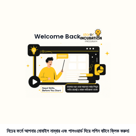
Welcome Back
নিচের ফর্মে আপনার মোবাইল নাম্বার এবং পাসওয়ার্ড দিয়ে লগিন বাটনে ক্লিক করুন।